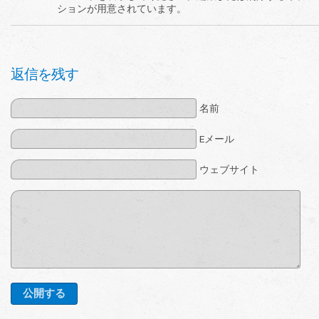
ションが用意されています。
返信を残す
名前
Eメール
ウェブサイト
公開する