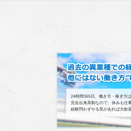
24時間365日、働き方・稼ぎ方
完全出来高制なので、休みも仕
経験問わずやる気があれば大歓