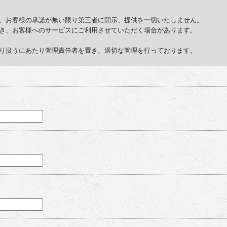
、お客様の承諾が無い限り第三者に開示、提供を一切いたしません。
き、お客様へのサービスにご利用させていただく場合があります。
り扱うにあたり管理責任者を置き、適切な管理を行っております。