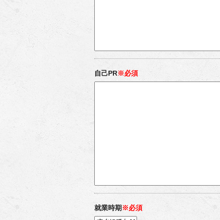
自己PR
※必須
就業時期
※必須