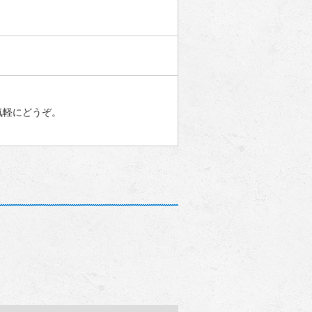
気軽にどうぞ。