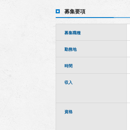
募集要項
募集職種
勤務地
時間
収入
資格