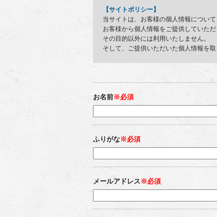
【サイトポリシー】
当サイトは、お客様の個人情報について
お客様から個人情報をご提供していただ
その目的以外には利用いたしません。
そして、ご提供いただいた個人情報を取
お名前
※必須
ふりがな
※必須
メールアドレス
※必須