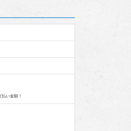
支払い金額！