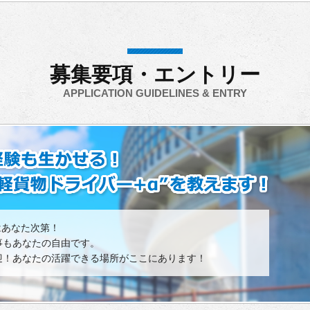
募集要項・エントリー
APPLICATION GUIDELINES & ENTRY
はあなた次第！
事もあなたの自由です。
迎！あなたの活躍できる場所がここにあります！